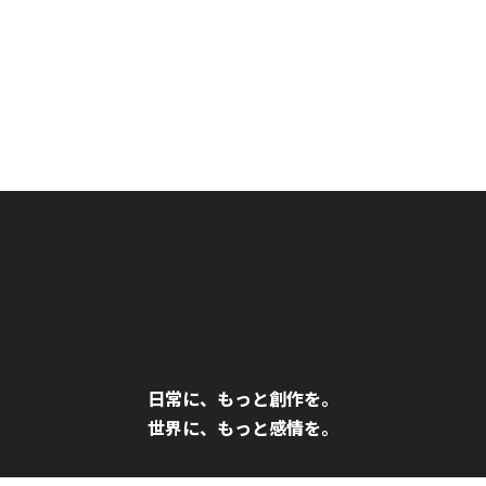
日常に、もっと創作を。
世界に、もっと感情を。